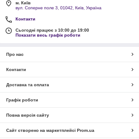
м. Київ
вул. Соперне поле 3, 01042, Київ, Україна
Контакти
Сьогодні працює з 10:00 до 19:00
Показати весь графік роботи
Про нас
Контакти
Доставка та оплата
Графік роботи
Повна версія сайту
Сайт створено на маркетплейсі
Prom.ua