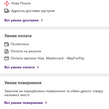
Нова Пошта
Адресна доставка кур'єром
Всі умови доставки
Умови оплати
Післяплата
Оплата на рахунок
Оплата карткою Visa, Mastercard - WayForPay
Всі умови оплати
Умови повернення
Законом не передбачено повернення та обмін даного товару
належної якості
Всі умови повернення