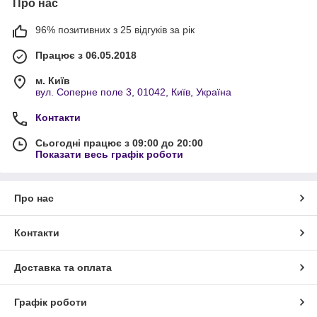
Про нас
96% позитивних з 25 відгуків за рік
Працює з 06.05.2018
м. Київ
вул. Соперне поле 3, 01042, Київ, Україна
Контакти
Сьогодні працює з 09:00 до 20:00
Показати весь графік роботи
Про нас
Контакти
Доставка та оплата
Графік роботи