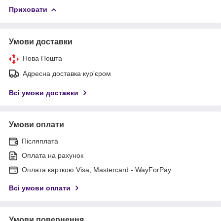
Приховати
Умови доставки
Нова Пошта
Адресна доставка кур'єром
Всі умови доставки
Умови оплати
Післяплата
Оплата на рахунок
Оплата карткою Visa, Mastercard - WayForPay
Всі умови оплати
Умови повернення