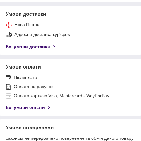
Умови доставки
Нова Пошта
Адресна доставка кур'єром
Всі умови доставки
Умови оплати
Післяплата
Оплата на рахунок
Оплата карткою Visa, Mastercard - WayForPay
Всі умови оплати
Умови повернення
Законом не передбачено повернення та обмін даного товару