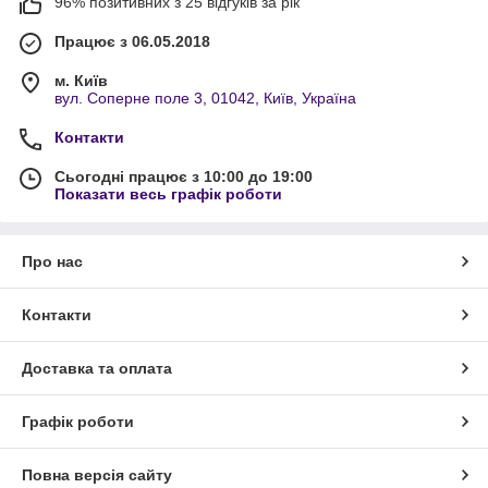
96% позитивних з 25 відгуків за рік
Працює з 06.05.2018
м. Київ
вул. Соперне поле 3, 01042, Київ, Україна
Контакти
Сьогодні працює з 10:00 до 19:00
Показати весь графік роботи
Про нас
Контакти
Доставка та оплата
Графік роботи
Повна версія сайту