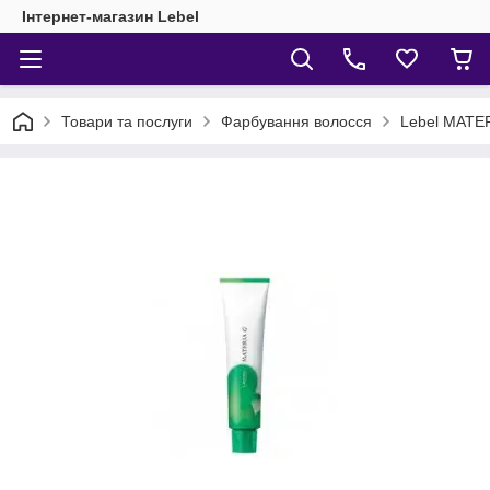
Інтернет-магазин Lebel
Товари та послуги
Фарбування волосся
Lebel MATE