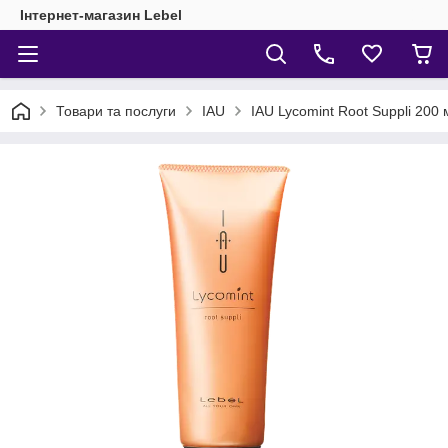
Інтернет-магазин Lebel
Товари та послуги
IAU
IAU Lycomint Root Suppli 200