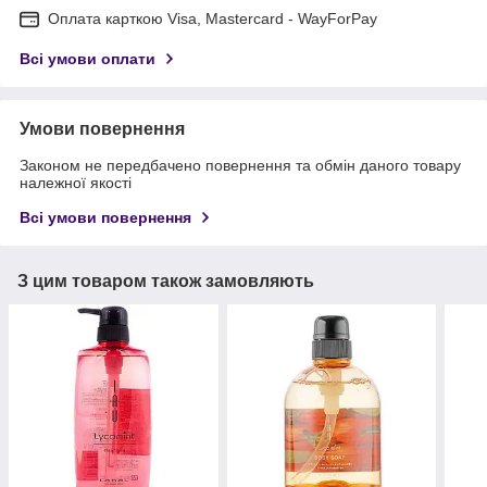
Оплата карткою Visa, Mastercard - WayForPay
Всі умови оплати
Умови повернення
Законом не передбачено повернення та обмін даного товару
належної якості
Всі умови повернення
З цим товаром також замовляють