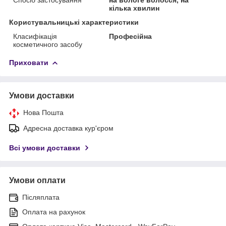
кілька хвилин
Користувальницькі характеристики
Класифікація
Професійна
косметичного засобу
Приховати
Умови доставки
Нова Пошта
Адресна доставка кур'єром
Всі умови доставки
Умови оплати
Післяплата
Оплата на рахунок