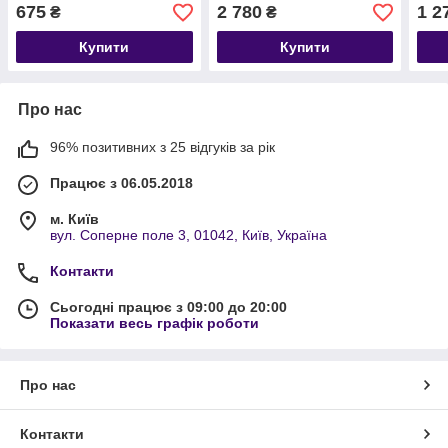
675
2 780
1 2
₴
₴
Купити
Купити
Про нас
96% позитивних з 25 відгуків за рік
Працює з 06.05.2018
м. Київ
вул. Соперне поле 3, 01042, Київ, Україна
Контакти
Сьогодні працює з 09:00 до 20:00
Показати весь графік роботи
Про нас
Контакти