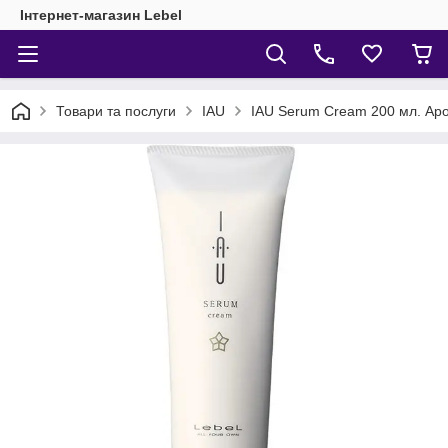
Інтернет-магазин Lebel
Товари та послуги
IAU
IAU Serum Cream 200 мл. Ар