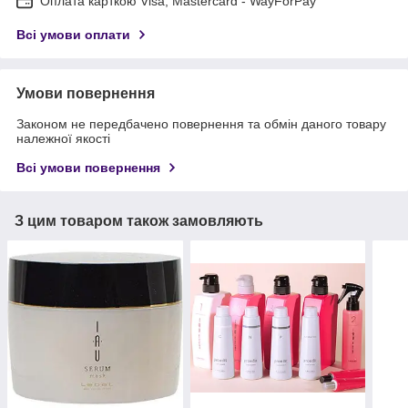
Оплата карткою Visa, Mastercard - WayForPay
Всі умови оплати
Умови повернення
Законом не передбачено повернення та обмін даного товару
належної якості
Всі умови повернення
З цим товаром також замовляють