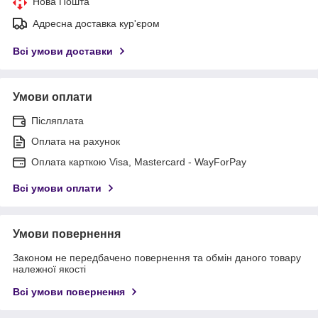
Нова Пошта
Адресна доставка кур'єром
Всі умови доставки
Умови оплати
Післяплата
Оплата на рахунок
Оплата карткою Visa, Mastercard - WayForPay
Всі умови оплати
Умови повернення
Законом не передбачено повернення та обмін даного товару
належної якості
Всі умови повернення