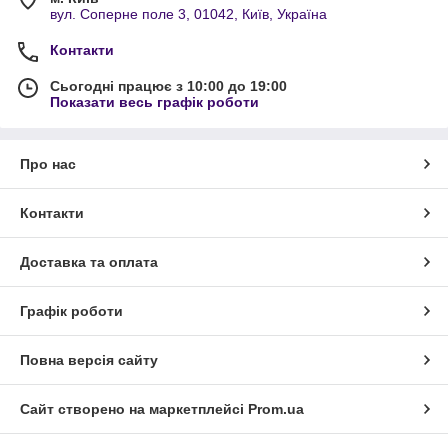
вул. Соперне поле 3, 01042, Київ, Україна
Контакти
Сьогодні працює з 10:00 до 19:00
Показати весь графік роботи
Про нас
Контакти
Доставка та оплата
Графік роботи
Повна версія сайту
Сайт створено на маркетплейсі
Prom.ua