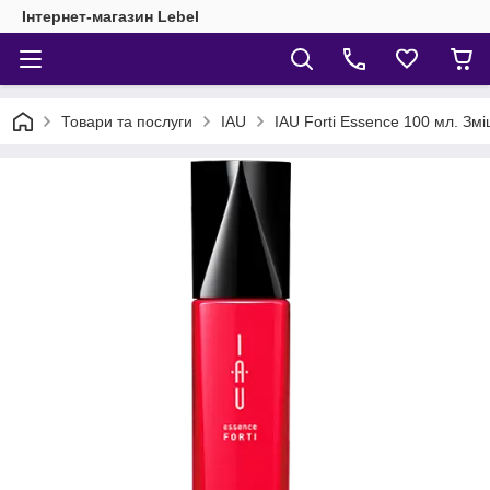
Інтернет-магазин Lebel
Товари та послуги
IAU
IAU Forti Essence 100 мл. Зм