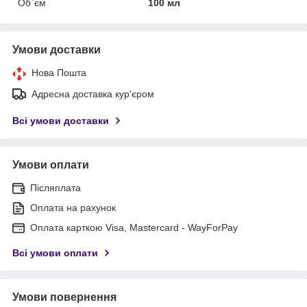
Об`єм
100 мл
Умови доставки
Нова Пошта
Адресна доставка кур'єром
Всі умови доставки
Умови оплати
Післяплата
Оплата на рахунок
Оплата карткою Visa, Mastercard - WayForPay
Всі умови оплати
Умови повернення