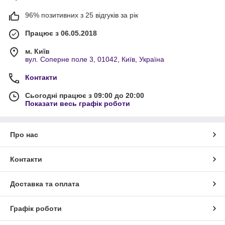
96% позитивних з 25 відгуків за рік
Працює з 06.05.2018
м. Київ
вул. Соперне поле 3, 01042, Київ, Україна
Контакти
Сьогодні працює з 09:00 до 20:00
Показати весь графік роботи
Про нас
Контакти
Доставка та оплата
Графік роботи