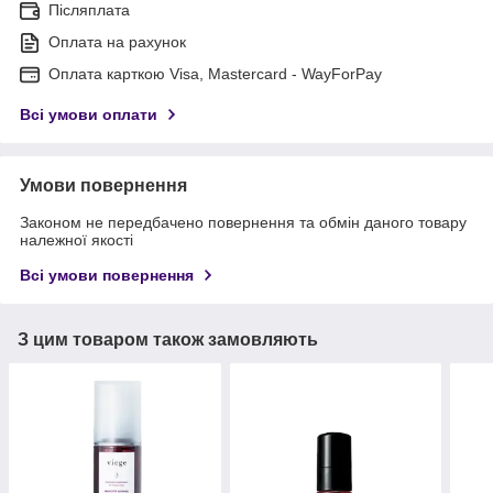
Післяплата
Оплата на рахунок
Оплата карткою Visa, Mastercard - WayForPay
Всі умови оплати
Умови повернення
Законом не передбачено повернення та обмін даного товару
належної якості
Всі умови повернення
З цим товаром також замовляють