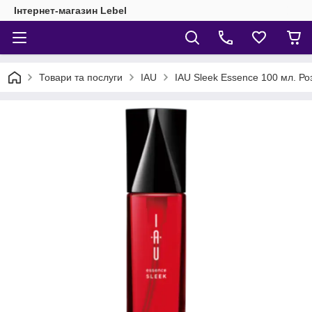
Інтернет-магазин Lebel
Товари та послуги
IAU
IAU Sleek Essence 100 мл. Р