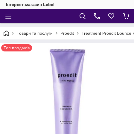
Інтернет-магазин Lebel
Товари та послуги
Proedit
Treatment Proedit Bounce
Топ продажів