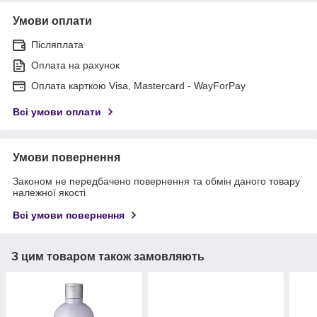
Умови оплати
Післяплата
Оплата на рахунок
Оплата карткою Visa, Mastercard - WayForPay
Всі умови оплати
Умови повернення
Законом не передбачено повернення та обмін даного товару
належної якості
Всі умови повернення
З цим товаром також замовляють