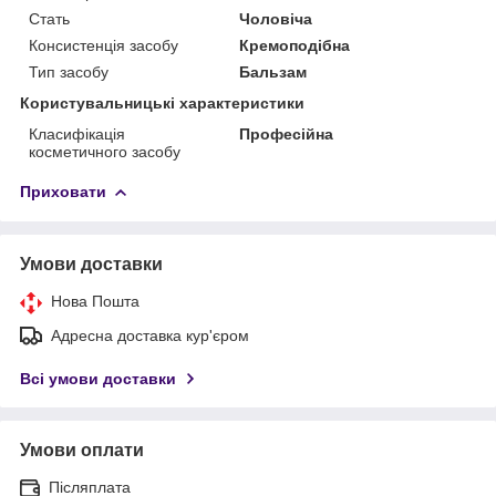
Стать
Чоловіча
Консистенція засобу
Кремоподібна
Тип засобу
Бальзам
Користувальницькі характеристики
Класифікація
Професійна
косметичного засобу
Приховати
Умови доставки
Нова Пошта
Адресна доставка кур'єром
Всі умови доставки
Умови оплати
Післяплата