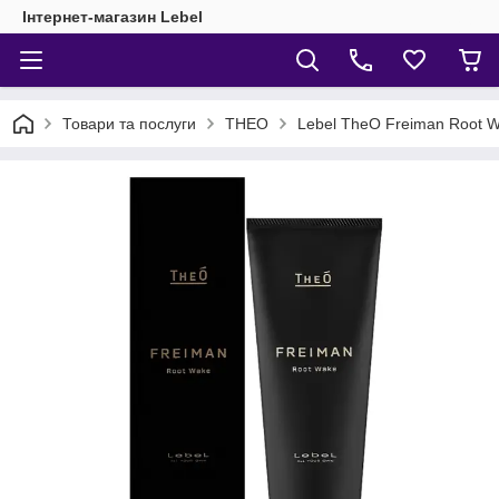
Інтернет-магазин Lebel
Товари та послуги
THEO
Lebel TheO Freiman Root W