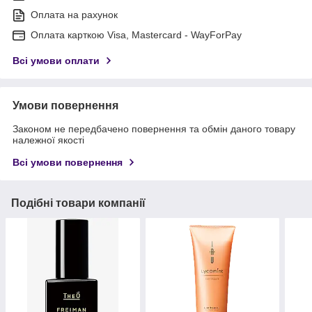
Оплата на рахунок
Оплата карткою Visa, Mastercard - WayForPay
Всі умови оплати
Умови повернення
Законом не передбачено повернення та обмін даного товару
належної якості
Всі умови повернення
Подібні товари компанії