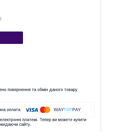
1
ено повернення та обмін даного товару
 електронні платежі. Тепер ви можете купити
окидаючи сайту.