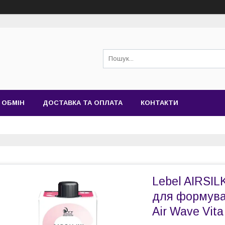
 ОБМІН
ДОСТАВКА ТА ОПЛАТА
КОНТАКТИ
Lebel AIRSIL
для формуван
Air Wave Vita