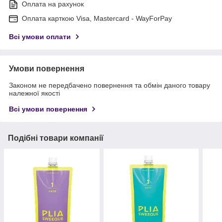
Оплата на рахунок
Оплата карткою Visa, Mastercard - WayForPay
Всі умови оплати
Умови повернення
Законом не передбачено повернення та обмін даного товару
належної якості
Всі умови повернення
Подібні товари компанії