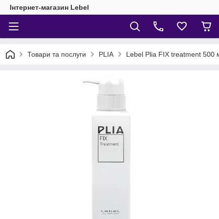
Інтернет-магазин Lebel
Товари та послуги
PLIA
Lebel Plia FIX treatment 500