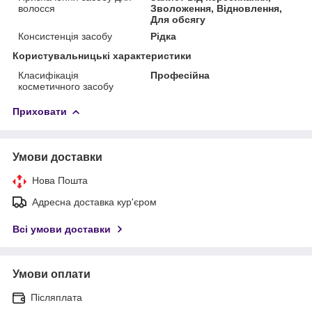
волосся
Зволоження, Відновлення,
Для обсягу
Консистенція засобу
Рідка
Користувальницькі характеристики
Класифікація
Професійна
косметичного засобу
Приховати
Умови доставки
Нова Пошта
Адресна доставка кур'єром
Всі умови доставки
Умови оплати
Післяплата