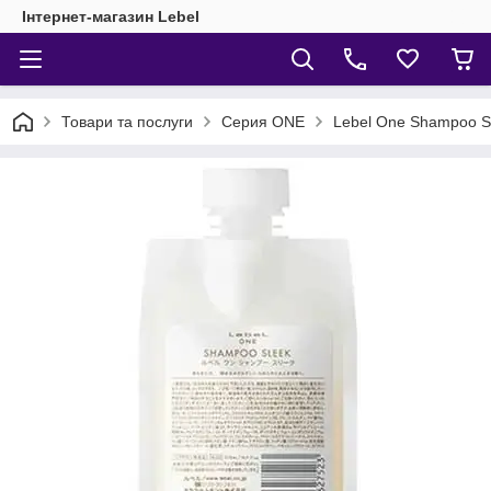
Інтернет-магазин Lebel
Товари та послуги
Серия ONE
Lebel One Shampoo S