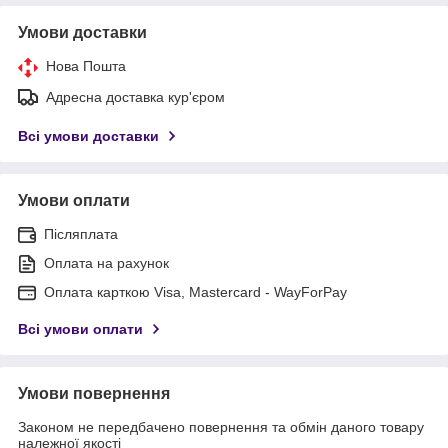
Умови доставки
Нова Пошта
Адресна доставка кур'єром
Всі умови доставки
Умови оплати
Післяплата
Оплата на рахунок
Оплата карткою Visa, Mastercard - WayForPay
Всі умови оплати
Умови повернення
Законом не передбачено повернення та обмін даного товару
належної якості