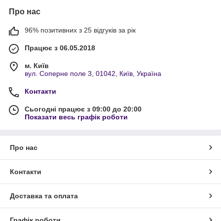
Про нас
96% позитивних з 25 відгуків за рік
Працює з 06.05.2018
м. Київ
вул. Соперне поле 3, 01042, Київ, Україна
Контакти
Сьогодні працює з 09:00 до 20:00
Показати весь графік роботи
Про нас
Контакти
Доставка та оплата
Графік роботи