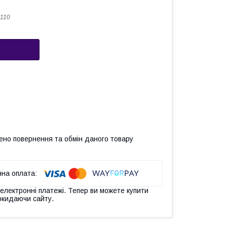
110
ено повернення та обмін даного товару
 електронні платежі. Тепер ви можете купити
окидаючи сайту.