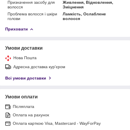
Призначення засобу для
Живлення, Відновлення,
волосся
Зміцнення
Проблема волосся і шкіри
Ламкість, Ослаблене
голови
волосся
Приховати
Умови доставки
Нова Пошта
Адресна доставка кур'єром
Всі умови доставки
Умови оплати
Післяплата
Оплата на рахунок
Оплата карткою Visa, Mastercard - WayForPay