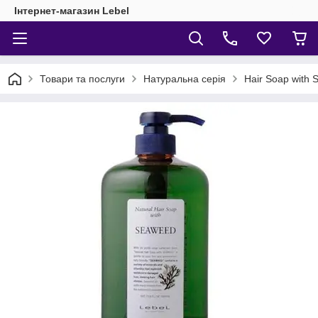
Інтернет-магазин Lebel
Товари та послуги
Натуральна серія
Hair Soap with