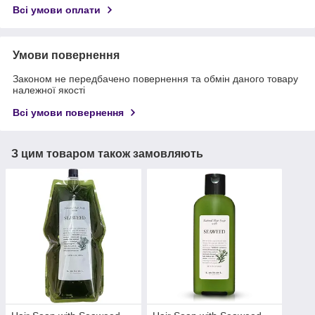
Всі умови оплати
Умови повернення
Законом не передбачено повернення та обмін даного товару
належної якості
Всі умови повернення
З цим товаром також замовляють