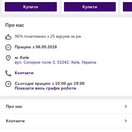
Купити
Купити
Про нас
96% позитивних з 25 відгуків за рік
Працює з 06.05.2018
м. Київ
вул. Соперне поле 3, 01042, Київ, Україна
Контакти
Сьогодні працює з 10:00 до 19:00
Показати весь графік роботи
Про нас
Контакти