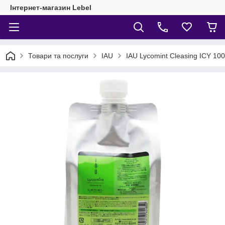
Інтернет-магазин Lebel
Товари та послуги
IAU
IAU Lycomint Cleasing ICY 