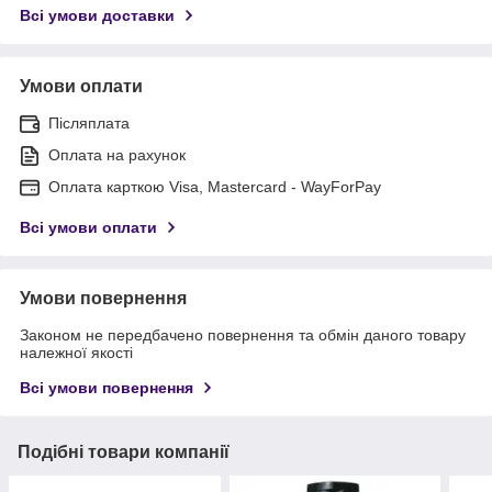
Всі умови доставки
Умови оплати
Післяплата
Оплата на рахунок
Оплата карткою Visa, Mastercard - WayForPay
Всі умови оплати
Умови повернення
Законом не передбачено повернення та обмін даного товару
належної якості
Всі умови повернення
Подібні товари компанії