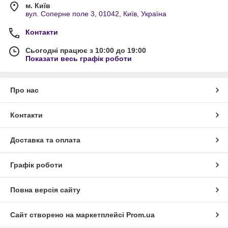
м. Київ
вул. Соперне поле 3, 01042, Київ, Україна
Контакти
Сьогодні працює з 10:00 до 19:00
Показати весь графік роботи
Про нас
Контакти
Доставка та оплата
Графік роботи
Повна версія сайту
Сайт створено на маркетплейсі
Prom.ua