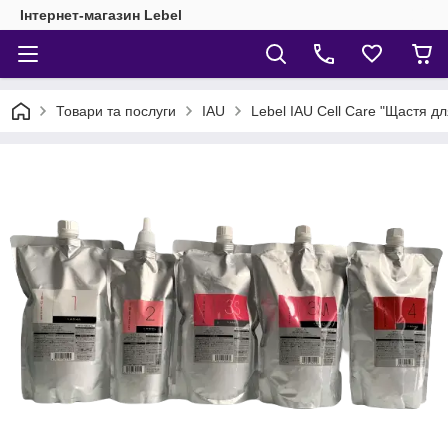
Інтернет-магазин Lebel
Товари та послуги
IAU
Lebel IAU Cell Care "Щастя д