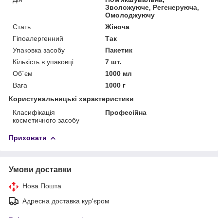
Зволожуюче, Регенеруюча,
Омолоджуючу
Стать
Жіноча
Гіпоалергенний
Так
Упаковка засобу
Пакетик
Кількість в упаковці
7 шт.
Об`єм
1000 мл
Вага
1000 г
Користувальницькі характеристики
Класифікація
Професійна
косметичного засобу
Приховати
Умови доставки
Нова Пошта
Адресна доставка кур'єром