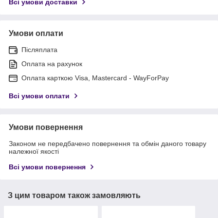
Всі умови доставки
Умови оплати
Післяплата
Оплата на рахунок
Оплата карткою Visa, Mastercard - WayForPay
Всі умови оплати
Умови повернення
Законом не передбачено повернення та обмін даного товару
належної якості
Всі умови повернення
З цим товаром також замовляють