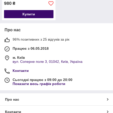
980
₴
Купити
Про нас
96% позитивних з 25 відгуків за рік
Працює з 06.05.2018
м. Київ
вул. Соперне поле 3, 01042, Київ, Україна
Контакти
Сьогодні працює з 09:00 до 20:00
Показати весь графік роботи
Про нас
Контакти