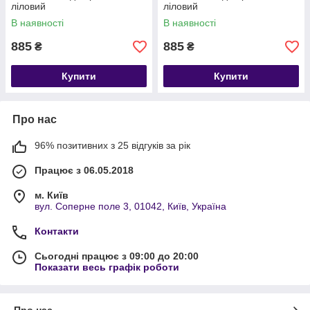
ліловий
ліловий
В наявності
В наявності
885
885
₴
₴
Купити
Купити
Про нас
96% позитивних з 25 відгуків за рік
Працює з 06.05.2018
м. Київ
вул. Соперне поле 3, 01042, Київ, Україна
Контакти
Сьогодні працює з 09:00 до 20:00
Показати весь графік роботи