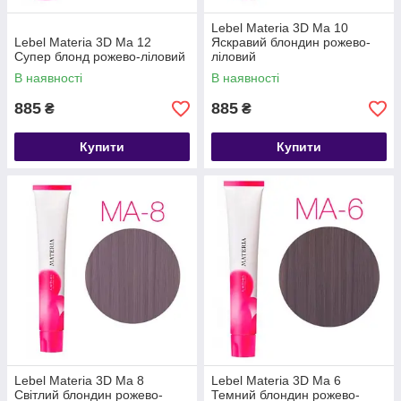
Lebel Materia 3D Ma 10
Lebel Materia 3D Ma 12
Яскравий блондин рожево-
Супер блонд рожево-ліловий
ліловий
В наявності
В наявності
885
885
₴
₴
Купити
Купити
Lebel Materia 3D Ma 8
Lebel Materia 3D Ma 6
Світлий блондин рожево-
Темний блондин рожево-